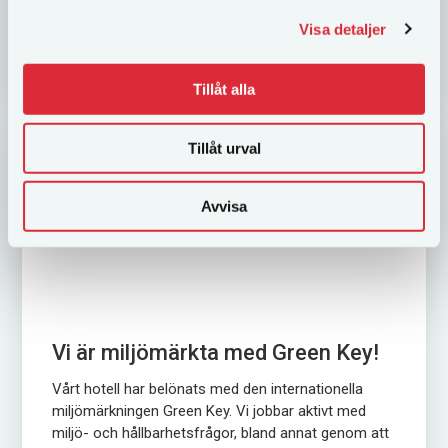
Visa detaljer
LÄS MER
Tillåt alla
Tillåt urval
Avvisa
Vi är miljömärkta med Green Key!
Vårt hotell har belönats med den internationella
miljömärkningen Green Key. Vi jobbar aktivt med
miljö- och hållbarhetsfrågor, bland annat genom att