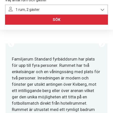
Familjerum Standard fyrbäddsrum har plats
för upp till fyra personer. Rummet har två
enkelsängar och en våningssäng med plats för
två personer. Inredningen är modern och
fönster ger utsikt antingen över Kviberg, mot
ett intilliggande berg eller över arenan vilket
ger den unika möjligheten att titta på en
fotbollsmatch direkt från hotellrummet.
Rummet är utrustat med ett rymligt badrum