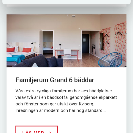
Familjerum Grand 6 bäddar
Våra extra rymliga familjerum har sex bäddplatser
varav två är i en bäddsoffa, genomgående ekparkett
och fönster som ger utsikt över Kviberg.
Inredningen är modern och har hög standard....