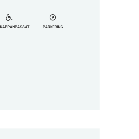
IKAPPANPASSAT
PARKERING