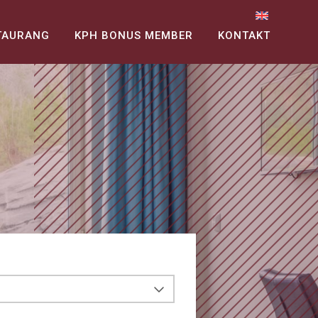
TAURANG
KPH BONUS MEMBER
KONTAKT