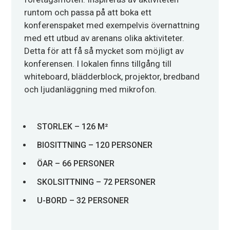
runtom och passa på att boka ett
konferenspaket med exempelvis övernattning
med ett utbud av arenans olika aktiviteter.
Detta för att få så mycket som möjligt av
konferensen. I lokalen finns tillgång till
whiteboard, blädderblock, projektor, bredband
och ljudanläggning med mikrofon.
STORLEK – 126 M²
BIOSITTNING – 120 PERSONER
ÖAR – 66 PERSONER
SKOLSITTNING – 72 PERSONER
U-BORD – 32 PERSONER