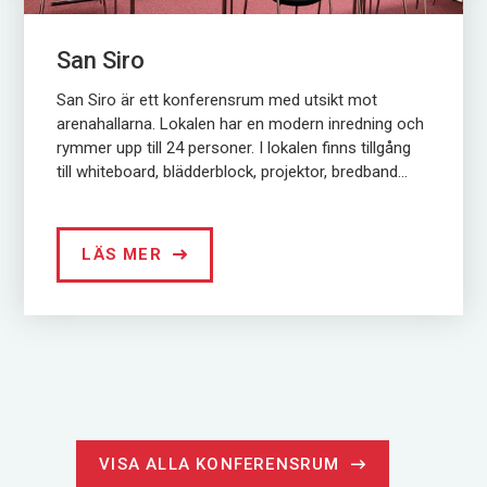
San Siro
San Siro är ett konferensrum med utsikt mot
arenahallarna. Lokalen har en modern inredning och
rymmer upp till 24 personer. I lokalen finns tillgång
till whiteboard, blädderblock, projektor, bredband...
LÄS MER
VISA ALLA KONFERENSRUM